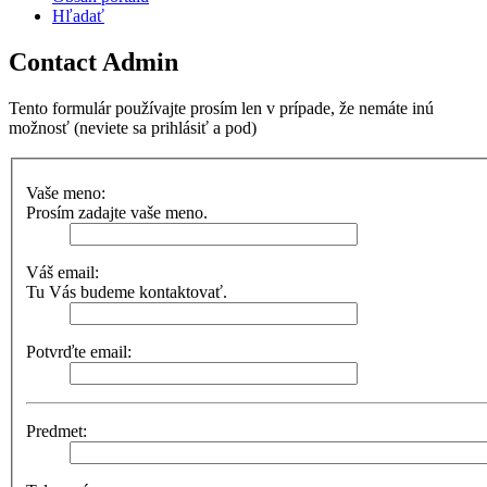
Hľadať
Contact Admin
Tento formulár používajte prosím len v prípade, že nemáte inú
možnosť (neviete sa prihlásiť a pod)
Vaše meno:
Prosím zadajte vaše meno.
Váš email:
Tu Vás budeme kontaktovať.
Potvrďte email:
Predmet: