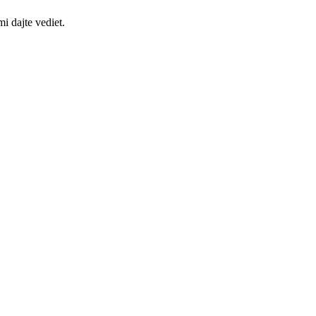
 dajte vediet.